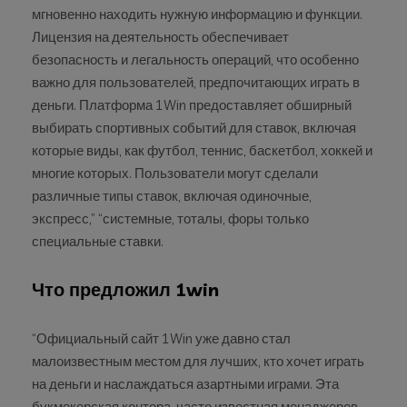
мгновенно находить нужную информацию и функции.
Лицензия на деятельность обеспечивает
безопасность и легальность операций, что особенно
важно для пользователей, предпочитающих играть в
деньги. Платформа 1Win предоставляет обширный
выбирать спортивных событий для ставок, включая
которые виды, как футбол, теннис, баскетбол, хоккей и
многие которых. Пользователи могут сделали
различные типы ставок, включая одиночные,
экспресс,” “системные, тоталы, форы только
специальные ставки.
Что предложил 1win
“Официальный сайт 1Win уже давно стал
малоизвестным местом для лучших, кто хочет играть
на деньги и наслаждаться азартными играми. Эта
букмекерская контора, часто известная менаджеров