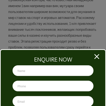
именем 1вин например ван вин, мутуара своим
пользователям широкие возможности для окунания в
мир ставок на спорт и игровых автоматов. Расхожему
лицензии и удобству использования, 1win привлекает
внимание тысяч поклонников, желающих попробовать
ваши силы в казино и изучить разнообразные виды
ставок. Этапа регистрации проходит резво и без
проблем, позволяя пользователям сразу перейти к
увлекательному игровому процессу же окунуться в
ENQUIRE NOW
атмосферу азарта с надежным букмекером 1win.
Платформа 1Win, предоставляющая широкий спектр
услуг и области азартных игр, включая букмекера,
казино и игровые автоматы, уделяет особое
уделялось поддержке клиентов.
Же 1Win они понимать, что комиссии — это как
икоситетраэдр в ботинке, но они их отменили.