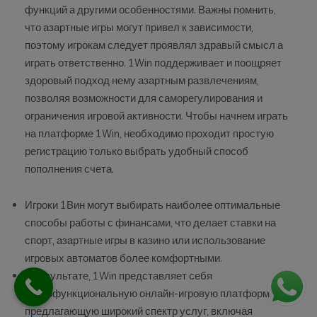
функций а другими особенностями. Важны помнить,
что азартные игры могут привел к зависимости,
поэтому игрокам следует проявлял здравый смысл а
играть ответственно. 1Win поддерживает и поощряет
здоровый подход нему азартным развлечениям,
позволяя возможности для саморегулирования и
ограничения игровой активности. Чтобы начнем играть
на платформе 1Win, необходимо проходит простую
регистрацию только выбрать удобный способ
пополнения счета.
Игроки 1Вин могут выбирать наиболее оптимальные
способы работы с финансами, что делает ставки на
спорт, азартные игры в казино или использование
игровых автоматов более комфортными.
В результате, 1Win представляет себя
многофункциональную онлайн-игровую платформу,
предлагающую широкий спектр услуг, включая