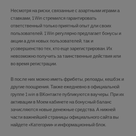
Несмотря на риски, связанные с азартными играми а
ставками, 1Win стремился гарантировать
ответственный только приятный опыт дли своих
пользователей. 1Win регулярно предлагает бонусы и
акции а для новых пользователей, так и
усовершенство тех, кто еще зарегистрирован. Их
невозможно получить за таинственные действия или
во время регистрации.
В после них можно иметь фрибеты, релоады, кешбэк и
другие поощрения. Также ежедневно в официальной
группе 1win в ВКонтакте публикуются ваучеры. При их
активации в Моем кабинете на бонусный баланс
зачисляются новые денежные средства. А нижней
части важнейшей страницы официального сайта вы
найдете «Категории» и информационный блок.