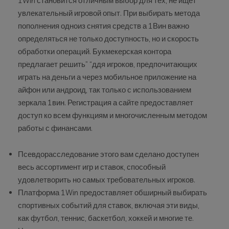
1Win становится отличным выбор для тех, не ищет
увлекательный игровой опыт. При выбирать метода
пополнения одноиз снятия средств а 1Вин важно
определяться не только доступность, но и скорость
обработки операций. Букмекерская контора
предлагает решить” “ддя игроков, предпочитающих
играть на деньги а через мобильное приложение на
айфон или андроид, так только с использованием
зеркала 1вин. Регистрация а сайте предоставляет
доступ ко всем функциям и многочисленным методом
работы с финансами.
Псевдорасследование этого вам сделано доступен
весь ассортимент игр и ставок, способный
удовлетворить но самых требовательных игроков.
Платформа 1Win предоставляет обширный выбирать
спортивных событий для ставок, включая эти виды,
как футбол, теннис, баскетбол, хоккей и многие те.