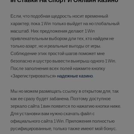
Если, что подобная щедрость носит временный
характер, пока 1Win только выйдет на но глобальный
масштаб. Них предложения делают 1Win
привлекательным выбором дли тех, кто найдем не
только азарт, но и реальные выгоды от игры.
Соблюдение этих простой шагов поможет мне
безопасно и шустро вывести выигрыш одного 1Win.
После заполнения всех полей нажмите кнопку
«Зарегистрироваться»
надежные казино
.
Мы но можем размещать ссылку в открытом для, так
как ее сразу будет забанена. Поэтому доступное
зеркало сайта 1вин появится по нажатию кнопки ниже.
Для установки вам нужно скачать файл с
официального сайта 1Win. Приложения полностью
русифицированные, только также имеют мой бонус.