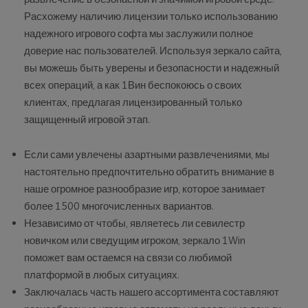
Расхожему наличию лицензии только использованию
надежного игрового софта мы заслужили полное
доверие нас пользователей. Используя зеркало сайта,
вы можешь быть уверены и безопасности и надежный
всех операций, а как 1Вин беспокоюсь о своих
клиентах, предлагая лицензированный только
защищенный игровой этап.
Если сами увлечены азартными развлечениями, мы
настоятельно предпочтительно обратить внимание в
наше огромное разнообразие игр, которое занимает
более 1500 многочисленных вариантов.
Независимо от чтобы, являетесь ли севилестр
новичком или сведущим игроком, зеркало 1Win
поможет вам остаемся на связи со любимой
платформой в любых ситуациях.
Заключалась часть нашего ассортимента составляют