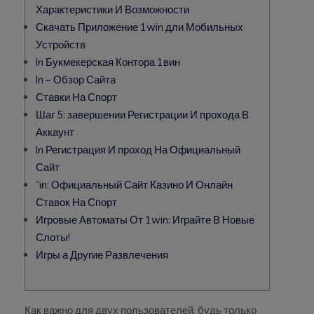
Характеристики И Возможности
Скачать Приложение 1win дли Мобильных
Устройств
In Букмекерская Контора 1вин
In – Обзор Сайта
Ставки На Спорт
Шаг 5: завершении Регистрации И прохода В
Аккаунт
In Регистрация И проход На Официальный
Сайт
“in: Официальный Сайт Казино И Онлайн
Ставок На Спорт
Игровые Автоматы От 1win: Играйте В Новые
Слоты!
Игры а Другие Развлечения
Как важно для двух пользователей, будь только