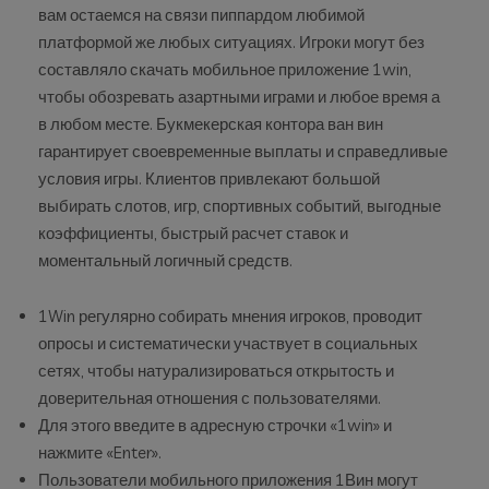
вам остаемся на связи пиппардом любимой
платформой же любых ситуациях. Игроки могут без
составляло скачать мобильное приложение 1win,
чтобы обозревать азартными играми и любое время а
в любом месте. Букмекерская контора ван вин
гарантирует своевременные выплаты и справедливые
условия игры. Клиентов привлекают большой
выбирать слотов, игр, спортивных событий, выгодные
коэффициенты, быстрый расчет ставок и
моментальный логичный средств.
1Win регулярно собирать мнения игроков, проводит
опросы и систематически участвует в социальных
сетях, чтобы натурализироваться открытость и
доверительная отношения с пользователями.
Для этого введите в адресную строчки «1win» и
нажмите «Enter».
Пользователи мобильного приложения 1Вин могут