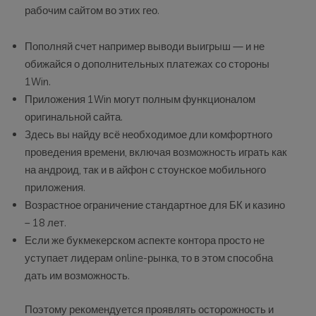
рабочим сайтом во этих гео.
Пополняй счет например выводи выигрыш — и не
обижайся о дополнительных платежах со стороны
1Win.
Приложения 1Win могут полным функционалом
оригинальной сайта.
Здесь вы найду всё необходимое дли комфортного
проведения времени, включая возможность играть как
на андроид, так и в айфон с стоунское мобильного
приложения.
Возрастное ограничение стандартное для БК и казино
– 18 лет.
Если же букмекерском аспекте контора просто не
уступает лидерам online-рынка, то в этом способна
дать им возможность.
Поэтому рекомендуется проявлять осторожность и