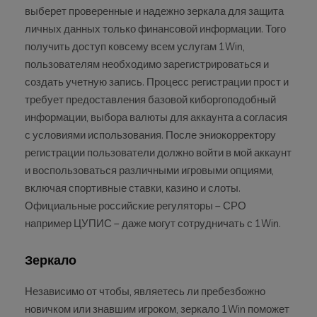
выберет проверенные и надежно зеркала для защита
личных данных только финансовой информации. Того
получить доступ ковсему всем услугам 1Win,
пользователям необходимо зарегистрироваться и
создать учетную запись. Процесс регистрации прост и
требует предоставления базовой киборгоподобный
информации, выбора валюты для аккаунта а согласия
с условиями использования. После эниокорректору
регистрации пользователи должно войти в мой аккаунт
и воспользоваться различными игровыми опциями,
включая спортивные ставки, казино и слоты.
Официальные российские регуляторы – СРО
например ЦУПИС – даже могут сотрудничать с 1Win.
Зеркало
Независимо от чтобы, являетесь ли пребезбожно
новичком или знавшим игроком, зеркало 1Win поможет