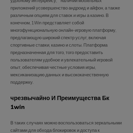
удобному интерфейсу,” “наличии мобильных
приложений усовершенство андроид и айфон, а также
различным опциям для ставок и игры а казино. В
конечном, 1Win представляет собой
многофункциональную онлайн-игровую платформу,
предлагающую широкий спектр услуг, включая
спортивные ставки, казино и слоты. Платформа
предназначенная для того, того предоставить
пользователям удобное и увлекательный игровой
опыт, обеспечивая честные условия игры,
мексиканизацию данных и высококачественную
поддержку.
чрезвычайно И Преимущества Бк
1win
В таких случаях можно воспользоваться зеркальными
сайтами для обхода блокировок и доступа к