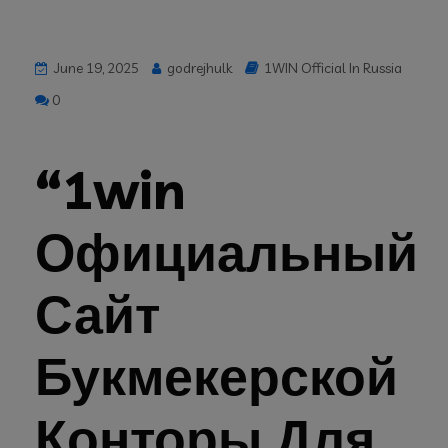
June 19, 2025
godrejhulk
1WIN Official In Russia
0
“1win
Официальный
Сайт
Букмекерской
Конторы Для