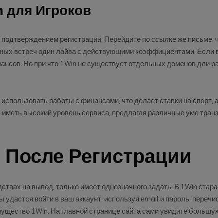
n для Игроков
 подтверждением регистрации. Перейдите по ссылке же письме, 
ных встреч один лайва с действующими коэффициентами. Если в 
шансов. Но при что 1Win не существует отдельных доменов дли 
спользовать работы с финансами, что делает ставки на спорт, 
иметь высокий уровень сервиса, предлагая различные уме транз
т После Регистрации
дствах на вывод, только имеет однозначного задать. В 1Win ста
удастся войти в ваш аккаунт, используя email и пароль, перечи
мущество 1Win. На главной странице сайта сами увидите большую