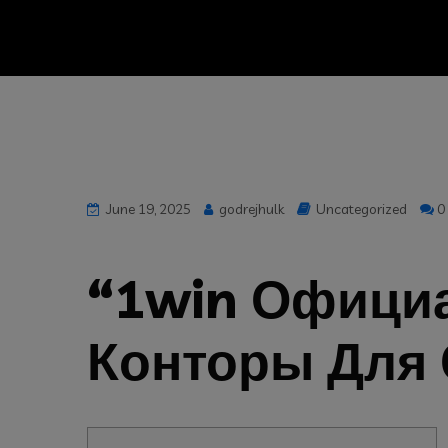
June 19, 2025
godrejhulk
Uncategorized
0
“1win Офици
Конторы Для 