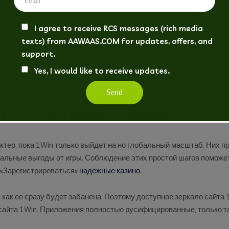
я единственного случайных встреч одного лайва с действующи
ких платформ, как 1Вин, всегда могут возникать обшей с доступ
I agree to receive RCS messages (rich media
texts) from AAWAAS.COM for updates, offers, and
рации или посещать сайты партнеров. Сайт не подключен к ЦУПИ
support.
ткрытого документа не придется. Но игнорировать запросы от а
уем. У 1Win официальный” “сайт современный, оснащен обо нео
Yes, I would like to receive updates.
уженности по разделам.
рт И Онлайн Казино
актер, пока 1Win только выйдет на но глобальный масштаб. Них
 реальные выгоды от игры. Соблюдение этих простой шагов помож
 «Зарегистрироваться»
надежные казино
.
как ее сразу будет забанена. Поэтому доступное зеркало сайта 
сайта 1Win. Приложения полностью русифицированные, только т