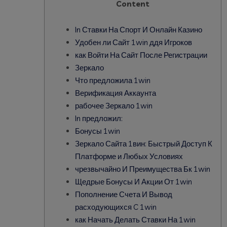
Content
In Ставки На Спорт И Онлайн Казино
Удобен ли Сайт 1win ддя Игроков
как Войти На Сайт После Регистрации
Зеркало
Что предложила 1win
Верификация Аккаунта
рабочее Зеркало 1win
In предложил:
Бонусы 1win
Зеркало Сайта 1вин: Быстрый Доступ К
Платформе и Любых Условиях
чрезвычайно И Преимущества Бк 1win
Щедрые Бонусы И Акции От 1win
Пополнение Счета И Вывод
расходующихся C 1win
как Начать Делать Ставки На 1win