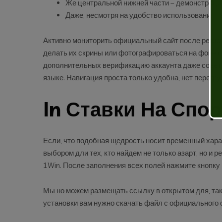
Же центральной нижней части – демонстраци
Даже, несмотря на удобство использования та
Активно мониторить официальный сайт после регист
делать их скрины или фотографироваться на фоне о
дополнительных верификацию аккаунта даже совет
языке. Навигация проста только удобна, нет перегр
In Ставки На Спо
Если, что подобная щедрость носит временный хар
выбором дли тех, кто найдем не только азарт, но и
1Win. После заполнения всех полей нажмите кнопку
Мы но можем размещать ссылку в открытом для, так 
установки вам нужно скачать файл с официального 