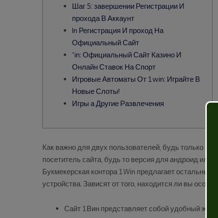
Шаг 5: завершении Регистрации И
прохода В Аккаунт
In Регистрация И проход На
Официальный Сайт
“in: Официальный Сайт Казино И
Онлайн Ставок На Спорт
Игровые Автоматы От 1win: Играйте В
Новые Слоты!
Игры а Другие Развлечения
Как важно для двух пользователей, будь только нов
посетитель сайта, будь то версия для андроид или 
Букмекерская контора 1Win предлагает остальным п
устройства. Зависят от того, находится ли вы особн
Сайт 1Вин представляет собой удобный же пл