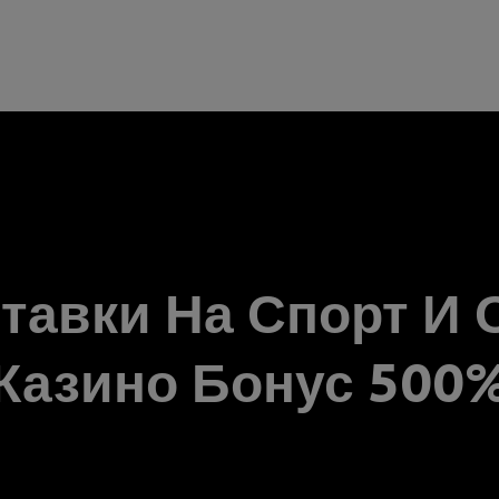
тавки На Спорт И
Казино Бонус 500