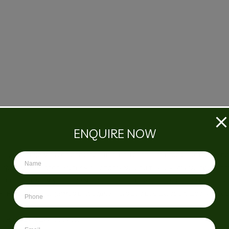
ENQUIRE NOW
ички, только минуло регистрацию, или знавшие игроки, которые 
айфон, может столкнуться с вопросами или техническими труднос
ользователям удобное мобильное приложение, которое позволяет 
як, на работе например в поездке, него вас всегда было доступ 
ане навигации ресурс.