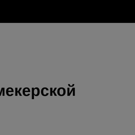
мекерской