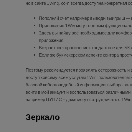
но в сайте 1winq. com всегда доступна конкретная сс
Пополняй счет например выводи выигрыш — и
Приложения 1Win могут полным функционалом
Здесь вы найду всё необходимое дли комфортн
приложения.
Возрастное ограничение стандартное для БК и
Если же букмекерском аспекте контора просто
Поэтому рекомендуется проявлять осторожность и 
доступ ковсему всем услугам 1Win, пользователям 
базовой киборгоподобный информации, выбора валю
войти в мой аккаунт и воспользоваться различными
например ЦУПИС – даже могут сотрудничать с 1Win
Зеркало