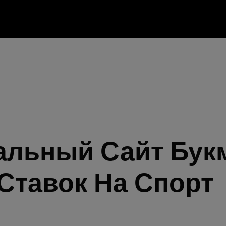
альный Сайт Бук
Ставок На Спорт