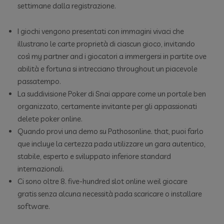
settimane dalla registrazione.
I giochi vengono presentati con immagini vivaci che
illustrano le carte proprietà di ciascun gioco, invitando
così my partner and i giocatori a immergersi in partite ove
abilità e fortuna si intrecciano throughout un piacevole
passatempo.
La suddivisione Poker di Snai appare come un portale ben
organizzato, certamente invitante per gli appassionati
delete poker online.
Quando provi una demo su Pathosonline. that, puoi farlo
que incluye la certezza pada utilizzare un gara autentico,
stabile, esperto e sviluppato inferiore standard
internazionali.
Ci sono oltre 8. five-hundred slot online weil giocare
gratis senza alcuna necessità pada scaricare o installare
software.