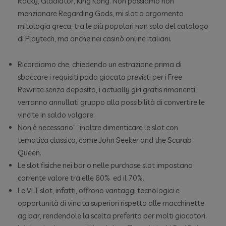
Rocky, Gladiator, King Kong. Non possiamo non
menzionare Regarding Gods, mi slot a argomento
mitologia greca, tra le più popolari non solo del catalogo
di Playtech, ma anche nei casinò online italiani.
Ricordiamo che, chiedendo un estrazione prima di
sboccare i requisiti pada giocata previsti per i Free
Rewrite senza deposito, i actually giri gratis rimanenti
verranno annullati gruppo alla possibilità di convertire le
vincite in saldo volgare.
Non è necessario” “inoltre dimenticare le slot con
tematica classica, come John Seeker and the Scarab
Queen.
Le slot fisiche nei bar o nelle purchase slot impostano
corrente valore tra elle 60% ed il 70%.
Le VLT slot, infatti, offrono vantaggi tecnologici e
opportunità di vincita superiori rispetto alle macchinette
ag bar, rendendole la scelta preferita per molti giocatori.