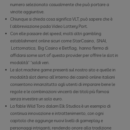
numero selezionato casualmente che può portare a
vincite aggiuntive.
Chiunque si chieda cosa significa VLT, può sapere che è
l’abbreviazione pada Video Lottery Port.
Con elle passare del speed, molti altri gambling
establishment online sicuri come StarCasino, SNAI,
Lottomatica, Big Casino e Betflag, hanno fermo di
affidarsi some sort of questo provider per offrire le slot in
modalità” “soldi veri.
Le slot machine game presenti sul nostro sito e quelle in
modalità slot demo all’interno dei casinò online italiani
consentono innanzitutto agli utenti di imparare bene le
regole e le combinazioni vincenti dei titoli più famosi
senza investire un solo euro.
La fable Wild Toro dalam Elk Studios è un esempio di
continua innovazione e intrattenimento, con ogni
capitolo che aggiunge nuovi livelli di gameplay e
personaggi intriganti, rendendo onore alla tradizione