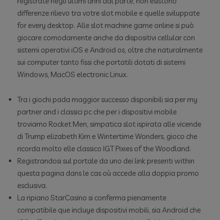
registrate negli ultimi anni dal parte, non esistono
differenze rilievo tra votre slot mobile e quelle sviluppate
for every desktop. Alle slot machine game online si può
giocare comodamente anche da dispositivi cellular con
sistemi operativi iOS e Android os, oltre che naturalmente
sui computer tanto fissi che portatili dotati di sistemi
Windows, MacOS electronic Linux.
Tra i giochi pada maggior successo disponibili sia per my
partner and i classici pc che per i dispositivi mobile
troviamo Rocket Men, simpatica slot ispirata alle vicende
di Trump elizabeth Kim e Wintertime Wonders, gioco che
ricorda molto elle classico IGT Pixies of the Woodland.
Registrandosi sul portale da uno dei link presenti within
questa pagina dans le cas où accede alla doppia promo
esclusiva.
La ripiano StarCasino si conferma pienamente
compatibile que incluye dispositivi mobili, sia Android che