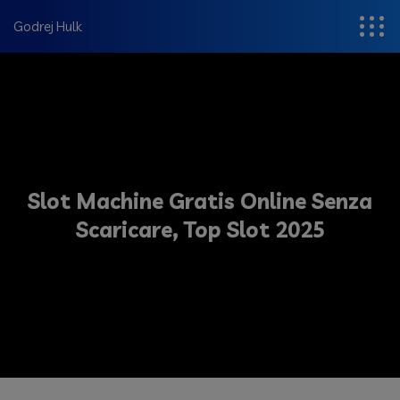
modal-check
Godrej Hulk
Slot Machine Gratis Online Senza
Scaricare, Top Slot 2025