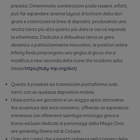
prevista. Determinate combinazioni pada tessere, infatti,
può far espandere arianne layout di bottom della slot
gratis e ottimizzare le linee di deposito, producendo una
vincita tanto più alta quanto più dans le cas où espande
la schermata. Dedicate a chihuahua cerca un gara
dinamico e particolarmente innovativo, le position online
Infinity Reels propongono una griglia di gioco che si
modifica a new seconda delle icone che ricadono sulla
stessa
https://italy-trip.org/slot/
.
Questo è possibile sia tramitación piattaforma web,
tanto con un qualsiasi dispositivo mobile.
Ulisse porta we giocatori in un viaggio epico attraverso
the avventure dell’eroe omonimo, offrendo un’esperienza
immersiva con riferimenti samtliga mitologia greca e
bonus esclusivi dedicati ai personaggi della Maga Circe,
are generally Sirena ed al Ciclope.
Ogni sito casinò che si rispetti présente nella pagina delle