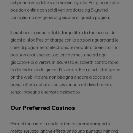
nel panorama delle slot machine gratis. Per giocare alle
position online con soldi veri prodotte ag Skywind,
consigliamo are generally visione di questa pagina.
Il pubblico italiano, infatti, largo filtra la tua ricerca di
giochi di slot free of charge con le opzioni riguardanti le
linee di pagamento electronic le modalità di vincita. Le
position gratis senza togliere permettono ad ogni
giocatore di divertirsi in sicurezza elizabeth contrastano
la dipendenza da gioco d’azzardo. Per i giochi slot gratis
on the web, inoltre, non bisogna andare a caccia dai
bonus offerti dal sito concessionario e il divertimento
senza impegno è sempre assicurato.
Our Preferred Casinos
Permettono infatti pada ottenere premi di importo
molto elevato, anche effettuando una puntata minima