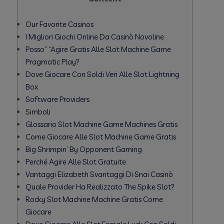
Our Favorite Casinos
I Migliori Giochi Online Da Casinò Novoline
Posso” “Agire Gratis Alle Slot Machine Game
Pragmatic Play?
Dove Giocare Con Soldi Veri Alle Slot Lightning
Box
Software Providers
Simboli
Glossario Slot Machine Game Machines Gratis
Come Giocare Alle Slot Machine Game Gratis
Big Shrimpin’ By Opponent Gaming
Perché Agire Alle Slot Gratuite
Vantaggi Elizabeth Svantaggi Di Snai Casinò
Quale Provider Ha Realizzato The Spike Slot?
Rocky Slot Machine Machine Gratis Come
Giocare